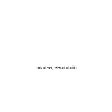
কোনো তথ্য পাওয়া যায়নি।