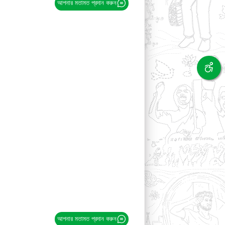
আপনার মতামত প্রদান করুন
আপনার মতামত প্রদান করুন